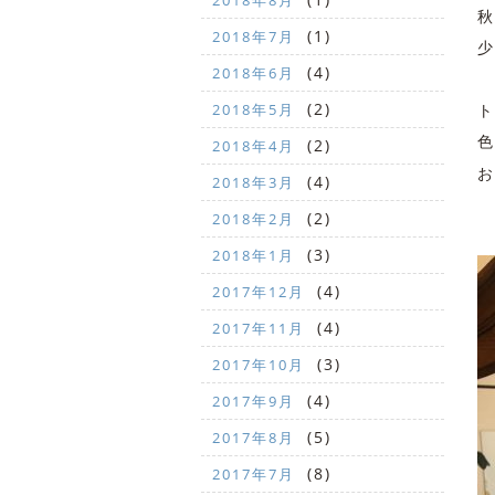
2018年8月
秋
(1)
2018年7月
少
(4)
2018年6月
(2)
ト
2018年5月
色
(2)
2018年4月
お
(4)
2018年3月
(2)
2018年2月
(3)
2018年1月
(4)
2017年12月
(4)
2017年11月
(3)
2017年10月
(4)
2017年9月
(5)
2017年8月
(8)
2017年7月