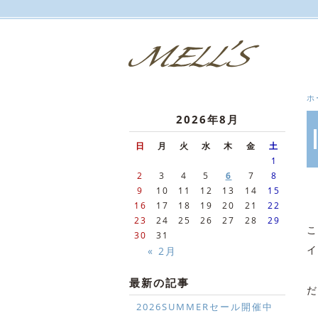
ホ
2026年8月
日
月
火
水
木
金
土
1
2
3
4
5
6
7
8
9
10
11
12
13
14
15
16
17
18
19
20
21
22
23
24
25
26
27
28
29
こ
30
31
イ
« 2月
最新の記事
だ
2026SUMMERセール開催中