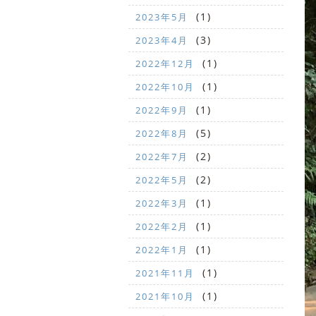
(1)
2023年5月
(3)
2023年4月
(1)
2022年12月
(1)
2022年10月
(1)
2022年9月
(5)
2022年8月
(2)
2022年7月
(2)
2022年5月
(1)
2022年3月
(1)
2022年2月
(1)
2022年1月
(1)
2021年11月
(1)
2021年10月