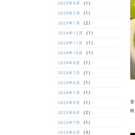
(1)
2025年4月
(1)
2025年2月
(2)
2025年1月
(1)
2024年12月
(1)
2024年11月
(1)
2024年10月
(1)
2024年8月
(1)
2024年7月
(1)
2024年6月
(1)
2024年1月
景
(1)
2023年9月
秋
(2)
2023年8月
(1)
2023年7月
(3)
2023年6月