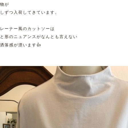
物が
しずつ入荷してきています。
レーナー風のカットソーは
と形のニュアンスがなんとも言えない
洒落感が漂います👍