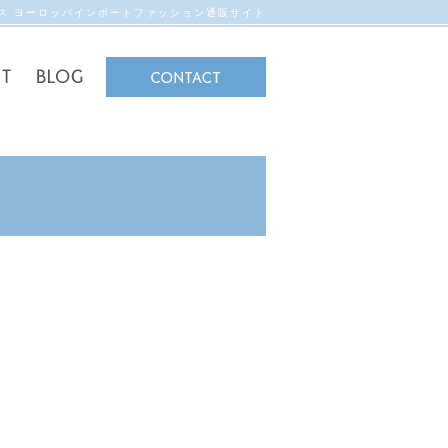
ンス ヨーロッパインポートファッション通販サイト