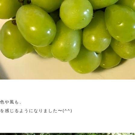
色や風も、
を感じるようになりました〜(^^)