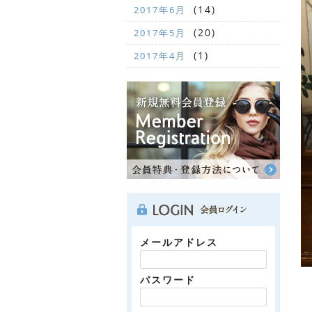
(14)
2017年6月
(20)
2017年5月
(1)
2017年4月
メールアドレス
パスワード