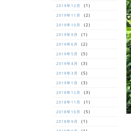
(1)
2019年12月
(2)
2019年11月
(2)
2019年10月
(1)
2019年9月
(2)
2019年6月
(5)
2019年5月
(3)
2019年4月
(5)
2019年3月
(3)
2019年1月
(3)
2018年12月
(1)
2018年11月
(5)
2018年10月
(1)
2018年9月
(1)