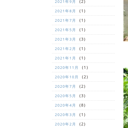
(2)
2021年9月
(1)
2021年8月
(1)
2021年7月
(1)
2021年5月
(3)
2021年3月
(1)
2021年2月
(1)
2021年1月
(1)
2020年11月
(2)
2020年10月
(2)
2020年7月
(3)
2020年5月
(8)
2020年4月
(1)
2020年3月
(2)
2020年2月