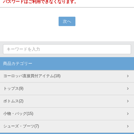
パスワードはご利用できなくなります。
商品カテゴリー
ヨーロッパ直接買付アイテム(18)
トップス(9)
ボトムス(2)
小物・バッグ(15)
シューズ・ブーツ(7)