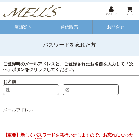
マイページ
カート
店舗案内
通信販売
お問合せ
パスワードを忘れた方
ご登録時のメールアドレスと、ご登録されたお名前を入力して「次
へ」ボタンをクリックしてください。
お名前
メールアドレス
【重要】新しくパスワードを発行いたしますので、お忘れになった