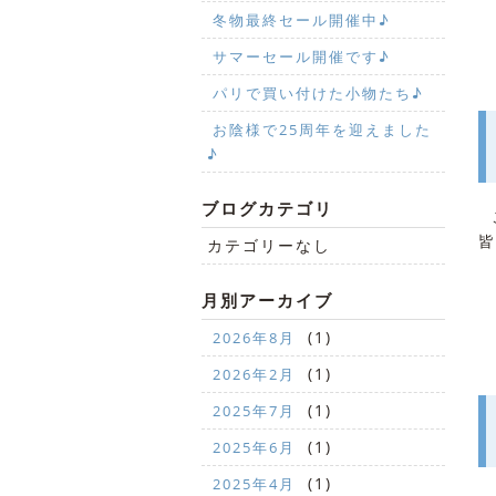
冬物最終セール開催中♪
サマーセール開催です♪
パリで買い付けた小物たち♪
お陰様で25周年を迎えました
♪
ブログカテゴリ
こ
皆
カテゴリーなし
月別アーカイブ
(1)
2026年8月
(1)
2026年2月
(1)
2025年7月
(1)
2025年6月
(1)
2025年4月