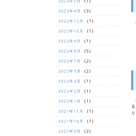
(1)
2023年5月
(3)
2023年4月
(1)
2022年12月
(1)
2022年10月
(1)
2022年9月
(5)
2022年8月
(2)
2022年7月
(2)
2022年5月
(1)
2022年3月
(1)
2022年2月
こ
(1)
2022年1月
る
(1)
2021年11月
り
(1)
2021年10月
(2)
2021年9月