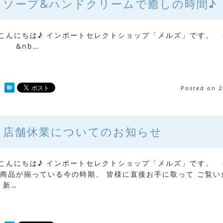
ソープ&ハンドクリームで癒しの時間♪
こんにちは♪ インポートセレクトショップ「メルズ」です。
&nb…
Posted on
2
店舗休業についてのお知らせ
んにちは♪ インポートセレクトショップ「メルズ」です。 
商品が揃っている今の時期、 皆様に直接お手に取って ご覧い
 新…