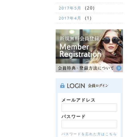
(20)
2017年5月
(1)
2017年4月
メールアドレス
パスワード
パスワードを忘れた方はこちら