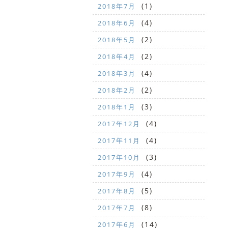
(1)
2018年7月
(4)
2018年6月
(2)
2018年5月
(2)
2018年4月
(4)
2018年3月
(2)
2018年2月
(3)
2018年1月
(4)
2017年12月
(4)
2017年11月
(3)
2017年10月
(4)
2017年9月
(5)
2017年8月
(8)
2017年7月
(14)
2017年6月