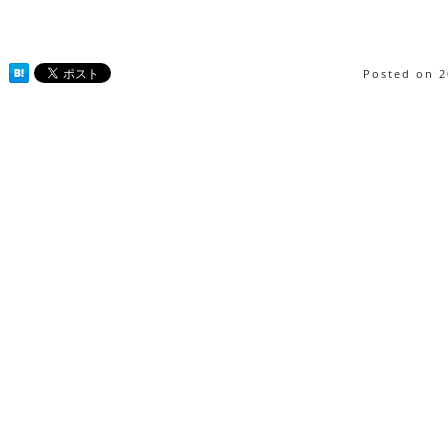
Posted on
2