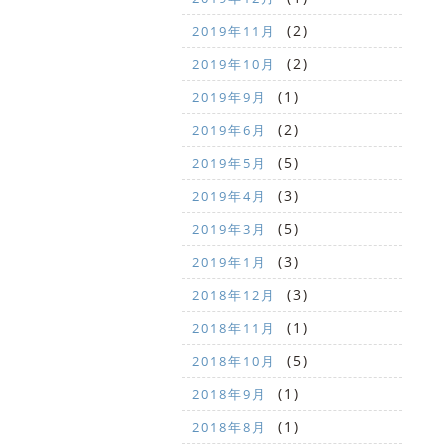
(2)
2019年11月
(2)
2019年10月
(1)
2019年9月
(2)
2019年6月
(5)
2019年5月
(3)
2019年4月
(5)
2019年3月
(3)
2019年1月
(3)
2018年12月
(1)
2018年11月
(5)
2018年10月
(1)
2018年9月
(1)
2018年8月