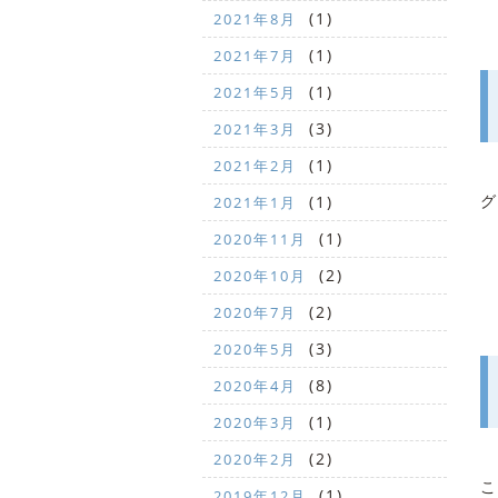
(1)
2021年8月
(1)
2021年7月
(1)
2021年5月
(3)
2021年3月
(1)
2021年2月
グ
(1)
2021年1月
(1)
2020年11月
(2)
2020年10月
(2)
2020年7月
(3)
2020年5月
(8)
2020年4月
(1)
2020年3月
(2)
2020年2月
こ
(1)
2019年12月