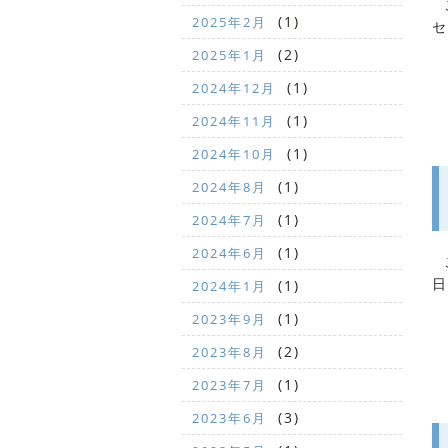
こ
(1)
2025年2月
セ
(2)
2025年1月
(1)
2024年12月
(1)
2024年11月
(1)
2024年10月
(1)
2024年8月
(1)
2024年7月
(1)
2024年6月
こ
日
(1)
2024年1月
(1)
2023年9月
(2)
2023年8月
(1)
2023年7月
(3)
2023年6月