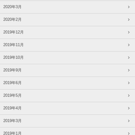
2020年3月
2020年2月
2019年12月
2019年11月
2019年10月
2019年9月
2019年6月
2019年5月
2019年4月
2019年3月
2019年1月