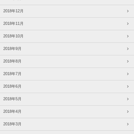
2018年12月
2018年11月
2018年10月
2018年9月
2018年8月
2018年7月
2018年6月
2018年5月
2018年4月
2018年3月