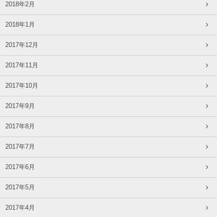
2018年2月
2018年1月
2017年12月
2017年11月
2017年10月
2017年9月
2017年8月
2017年7月
2017年6月
2017年5月
2017年4月