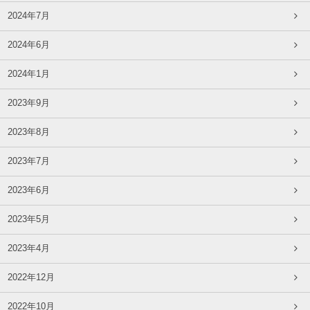
2024年7月
2024年6月
2024年1月
2023年9月
2023年8月
2023年7月
2023年6月
2023年5月
2023年4月
2022年12月
2022年10月