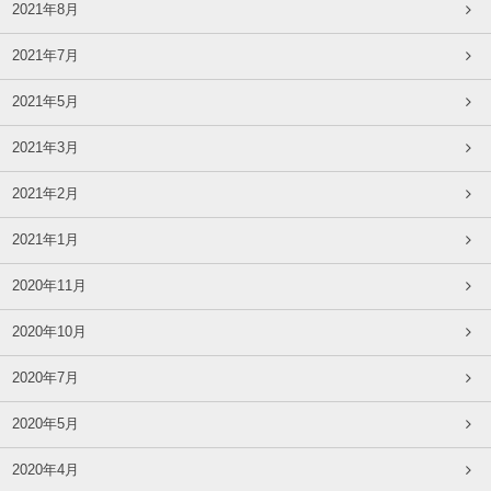
2021年8月
2021年7月
2021年5月
2021年3月
2021年2月
2021年1月
2020年11月
2020年10月
2020年7月
2020年5月
2020年4月