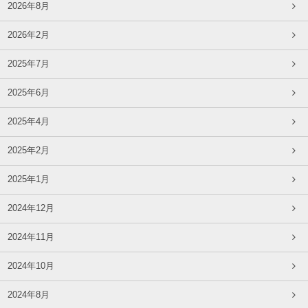
2026年8月
2026年2月
2025年7月
2025年6月
2025年4月
2025年2月
2025年1月
2024年12月
2024年11月
2024年10月
2024年8月