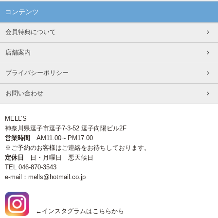
コンテンツ
会員特典について
店舗案内
プライバシーポリシー
お問い合わせ
MELL’S
神奈川県逗子市逗子7-3-52 逗子向陽ビル2F
営業時間
AM11:00～PM17:00
※ご予約のお客様はご連絡をお待ちしております。
定休日
日・月曜日 悪天候日
TEL 046-870-3543
e-mail：mells@hotmail.co.jp
←インスタグラムはこちらから