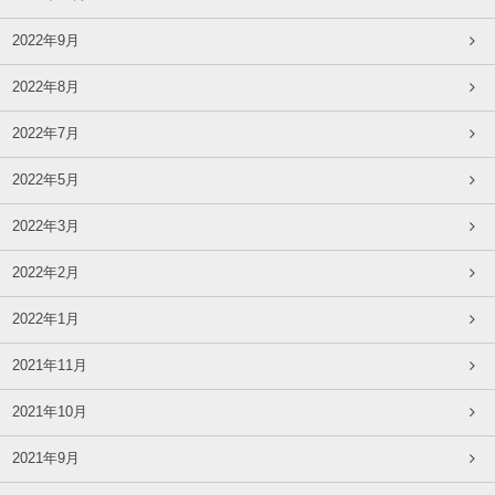
2022年9月
2022年8月
2022年7月
2022年5月
2022年3月
2022年2月
2022年1月
2021年11月
2021年10月
2021年9月