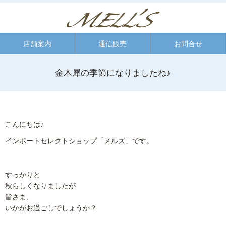
店舗案内
通信販売
お問合せ
金木犀の季節になりましたね♪
こんにちは♪
インポートセレクトショップ「メルズ」です。
すっかりと
秋らしくなりましたが
皆さま、
いかがお過ごしでしょうか？