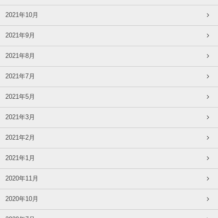
2021年10月
2021年9月
2021年8月
2021年7月
2021年5月
2021年3月
2021年2月
2021年1月
2020年11月
2020年10月