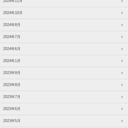
2024年11月
2024年10月
2024年8月
2024年7月
2024年6月
2024年1月
2023年9月
2023年8月
2023年7月
2023年6月
2023年5月