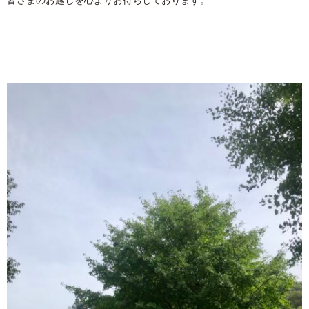
皆さまのお越しを心よりお待ちしております。