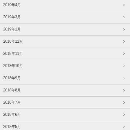
2019年4月
2019年3月
2019年1月
2018年12月
2018年11月
2018年10月
2018年9月
2018年8月
2018年7月
2018年6月
2018年5月