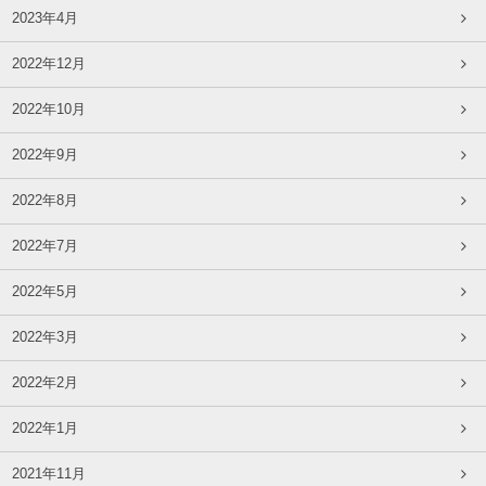
2023年4月
2022年12月
2022年10月
2022年9月
2022年8月
2022年7月
2022年5月
2022年3月
2022年2月
2022年1月
2021年11月