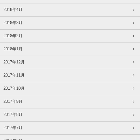
2018年4月
2018年3月
2018年2月
2018年1月
2017年12月
2017年11月
2017年10月
2017年9月
2017年8月
2017年7月