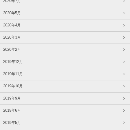
2020年7月
2020年5月
2020年4月
2020年3月
2020年2月
2019年12月
2019年11月
2019年10月
2019年9月
2019年6月
2019年5月