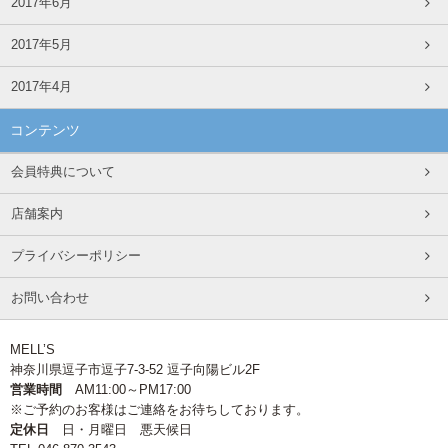
2017年6月
2017年5月
2017年4月
コンテンツ
会員特典について
店舗案内
プライバシーポリシー
お問い合わせ
MELL’S
神奈川県逗子市逗子7-3-52 逗子向陽ビル2F
営業時間
AM11:00～PM17:00
※ご予約のお客様はご連絡をお待ちしております。
定休日
日・月曜日 悪天候日