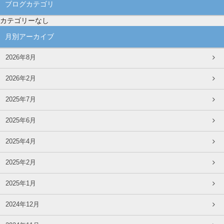
ブログカテゴリ
カテゴリーなし
月別アーカイブ
2026年8月
2026年2月
2025年7月
2025年6月
2025年4月
2025年2月
2025年1月
2024年12月