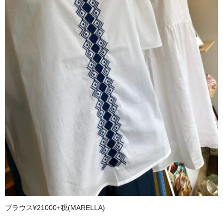
ブラウス¥21000+税(MARELLA)