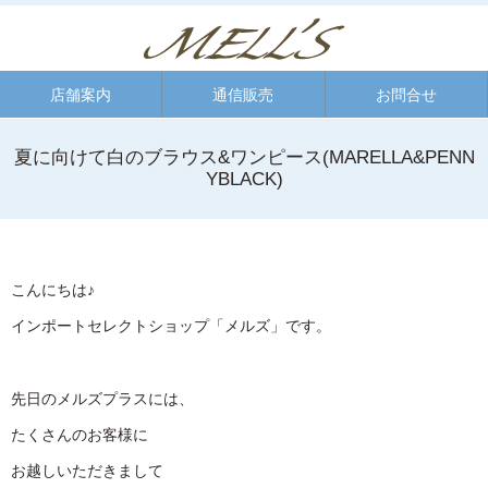
店舗案内
通信販売
お問合せ
夏に向けて白のブラウス&ワンピース(MARELLA&PENN
YBLACK)
こんにちは♪
インポートセレクトショップ「メルズ」です。
先日のメルズプラスには、
たくさんのお客様に
お越しいただきまして