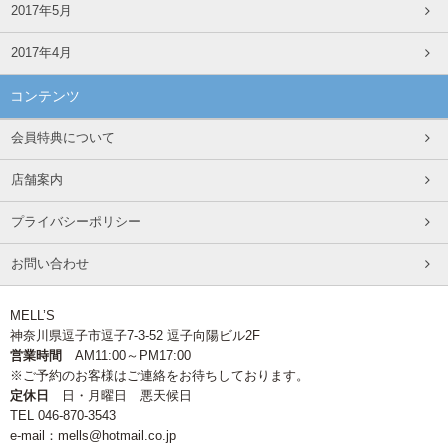
2017年5月
2017年4月
コンテンツ
会員特典について
店舗案内
プライバシーポリシー
お問い合わせ
MELL’S
神奈川県逗子市逗子7-3-52 逗子向陽ビル2F
営業時間
AM11:00～PM17:00
※ご予約のお客様はご連絡をお待ちしております。
定休日
日・月曜日 悪天候日
TEL 046-870-3543
e-mail：mells@hotmail.co.jp