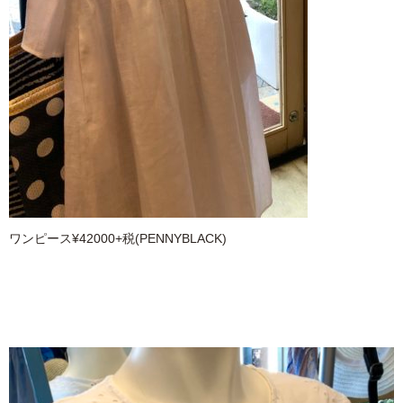
ワンピース¥42000+税(PENNYBLACK)