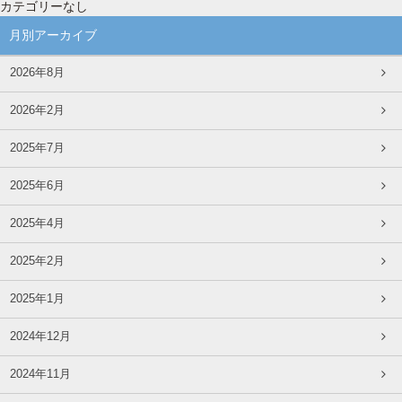
カテゴリーなし
月別アーカイブ
2026年8月
2026年2月
2025年7月
2025年6月
2025年4月
2025年2月
2025年1月
2024年12月
2024年11月