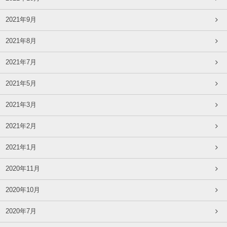
2021年9月
2021年8月
2021年7月
2021年5月
2021年3月
2021年2月
2021年1月
2020年11月
2020年10月
2020年7月