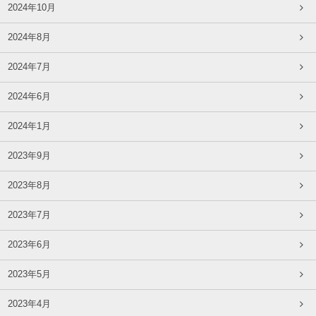
2024年10月
2024年8月
2024年7月
2024年6月
2024年1月
2023年9月
2023年8月
2023年7月
2023年6月
2023年5月
2023年4月