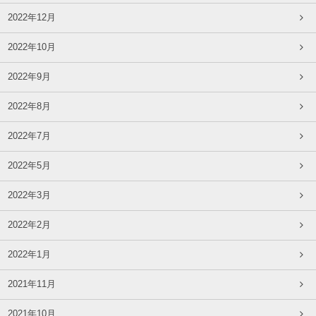
2022年12月
2022年10月
2022年9月
2022年8月
2022年7月
2022年5月
2022年3月
2022年2月
2022年1月
2021年11月
2021年10月