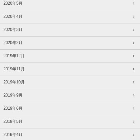
2020年5月
2020年4月
2020年3月
2020年2月
2019年12月
2019年11月
2019年10月
2019年9月
2019年6月
2019年5月
2019年4月