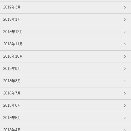
2019年3月
2019年1月
2018年12月
2018年11月
2018年10月
2018年9月
2018年8月
2018年7月
2018年6月
2018年5月
2018年4月