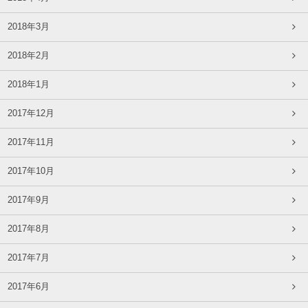
2018年3月
2018年2月
2018年1月
2017年12月
2017年11月
2017年10月
2017年9月
2017年8月
2017年7月
2017年6月