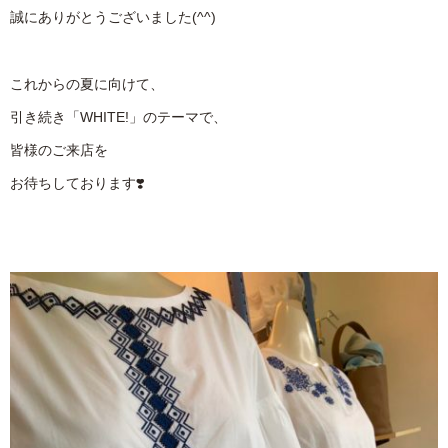
誠にありがとうございました(^^)
これからの夏に向けて、
引き続き「WHITE!」のテーマで、
皆様のご来店を
お待ちしております❣️