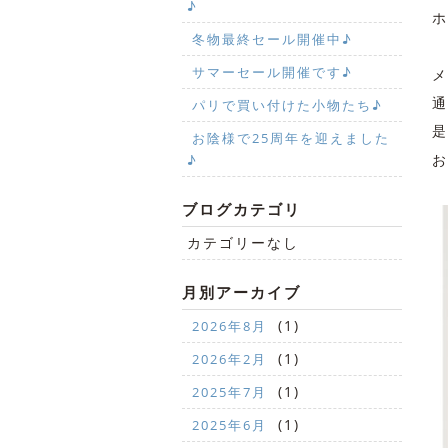
♪
ホ
冬物最終セール開催中♪
サマーセール開催です♪
メ
通
パリで買い付けた小物たち♪
是
お陰様で25周年を迎えました
お
♪
ブログカテゴリ
カテゴリーなし
月別アーカイブ
(1)
2026年8月
(1)
2026年2月
(1)
2025年7月
(1)
2025年6月