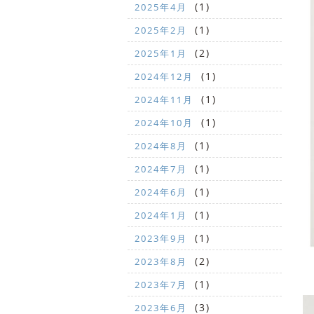
(1)
2025年4月
(1)
2025年2月
(2)
2025年1月
(1)
2024年12月
(1)
2024年11月
(1)
2024年10月
(1)
2024年8月
(1)
2024年7月
(1)
2024年6月
(1)
2024年1月
(1)
2023年9月
(2)
2023年8月
(1)
2023年7月
(3)
2023年6月