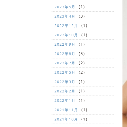
(1)
2023年5月
(3)
2023年4月
(1)
2022年12月
(1)
2022年10月
(1)
2022年9月
(5)
2022年8月
(2)
2022年7月
(2)
2022年5月
(1)
2022年3月
(1)
2022年2月
(1)
2022年1月
(1)
2021年11月
(1)
2021年10月