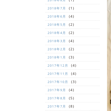
2018年8月
(1)
2018年7月
(4)
2018年6月
(2)
2018年5月
(2)
2018年4月
(4)
2018年3月
(2)
2018年2月
(3)
2018年1月
(4)
2017年12月
(4)
2017年11月
(3)
2017年10月
(4)
2017年9月
(5)
2017年8月
(8)
2017年7月