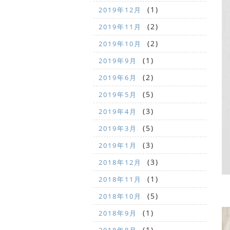
(1)
2019年12月
(2)
2019年11月
(2)
2019年10月
(1)
2019年9月
(2)
2019年6月
(5)
2019年5月
(3)
2019年4月
(5)
2019年3月
(3)
2019年1月
(3)
2018年12月
(1)
2018年11月
(5)
2018年10月
(1)
2018年9月
(1)