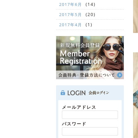
(14)
2017年6月
(20)
2017年5月
(1)
2017年4月
メールアドレス
パスワード