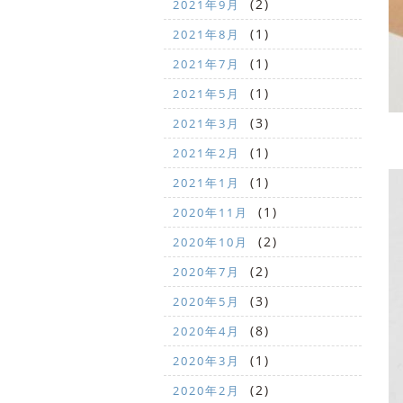
(2)
2021年9月
(1)
2021年8月
(1)
2021年7月
(1)
2021年5月
(3)
2021年3月
(1)
2021年2月
(1)
2021年1月
(1)
2020年11月
(2)
2020年10月
(2)
2020年7月
(3)
2020年5月
(8)
2020年4月
(1)
2020年3月
(2)
2020年2月