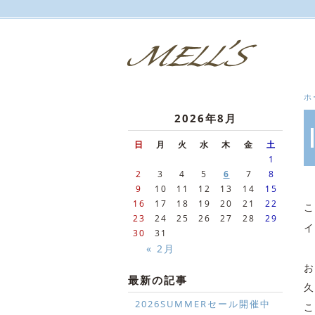
ホ
2026年8月
日
月
火
水
木
金
土
1
2
3
4
5
6
7
8
9
10
11
12
13
14
15
16
17
18
19
20
21
22
こ
23
24
25
26
27
28
29
イ
30
31
« 2月
お
最新の記事
久
2026SUMMERセール開催中
こ