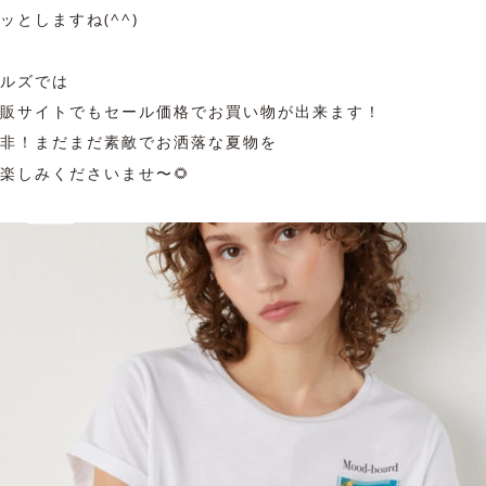
ッとしますね(^^)
ルズでは
販サイトでもセール価格でお買い物が出来ます！
非！まだまだ素敵でお洒落な夏物を
楽しみくださいませ〜🌻