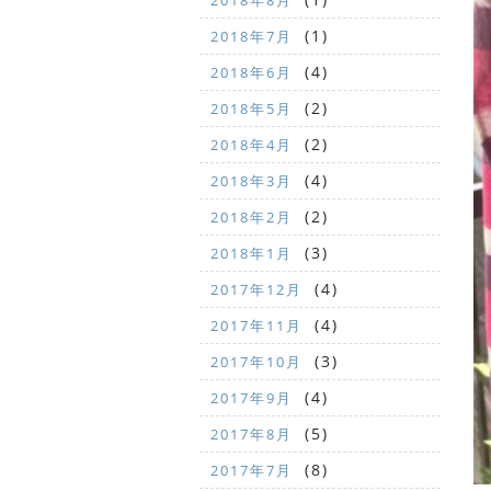
2018年8月
(1)
2018年7月
(4)
2018年6月
(2)
2018年5月
(2)
2018年4月
(4)
2018年3月
(2)
2018年2月
(3)
2018年1月
(4)
2017年12月
(4)
2017年11月
(3)
2017年10月
(4)
2017年9月
(5)
2017年8月
(8)
2017年7月