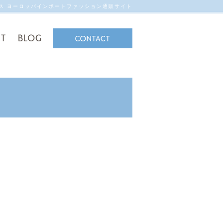
ンス ヨーロッパインポートファッション通販サイト