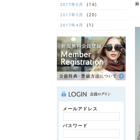
麻
(14)
2017年6月
(20)
2017年5月
(1)
2017年4月
メールアドレス
パスワード