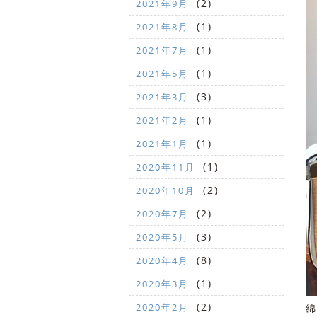
(2)
2021年9月
(1)
2021年8月
(1)
2021年7月
(1)
2021年5月
(3)
2021年3月
(1)
2021年2月
(1)
2021年1月
(1)
2020年11月
(2)
2020年10月
(2)
2020年7月
(3)
2020年5月
(8)
2020年4月
(1)
2020年3月
(2)
2020年2月
綿