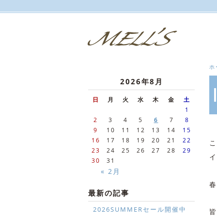
ホ
2026年8月
日
月
火
水
木
金
土
1
2
3
4
5
6
7
8
9
10
11
12
13
14
15
16
17
18
19
20
21
22
こ
23
24
25
26
27
28
29
イ
30
31
« 2月
春
最新の記事
2026SUMMERセール開催中
皆