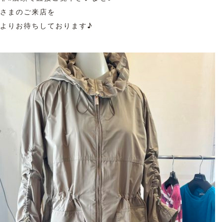
さまのご来店を
よりお待ちしております♪