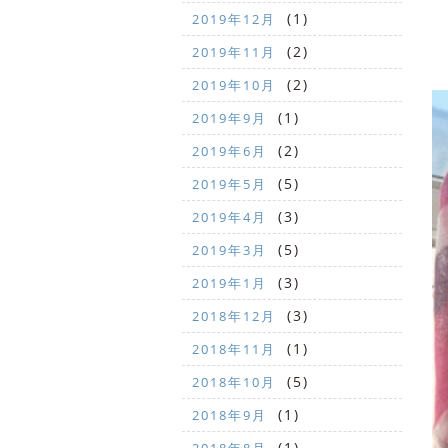
(1)
2019年12月
(2)
2019年11月
(2)
2019年10月
(1)
2019年9月
(2)
2019年6月
(5)
2019年5月
(3)
2019年4月
(5)
2019年3月
(3)
2019年1月
(3)
2018年12月
(1)
2018年11月
(5)
2018年10月
(1)
2018年9月
(1)