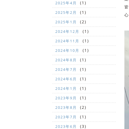
(1)
2025年4月
皆
(1)
2025年2月
心
(2)
2025年1月
(1)
2024年12月
(1)
2024年11月
(1)
2024年10月
(1)
2024年8月
(1)
2024年7月
(1)
2024年6月
(1)
2024年1月
(1)
2023年9月
(2)
2023年8月
(1)
2023年7月
(3)
2023年6月