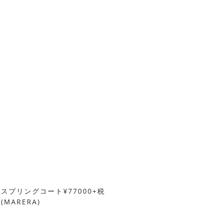
スプリングコート¥77000+税
(MARERA)