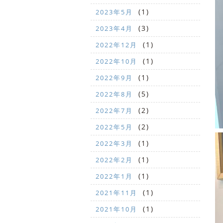
(1)
2023年5月
(3)
2023年4月
(1)
2022年12月
(1)
2022年10月
(1)
2022年9月
(5)
2022年8月
(2)
2022年7月
(2)
2022年5月
(1)
2022年3月
(1)
2022年2月
(1)
2022年1月
(1)
2021年11月
(1)
2021年10月