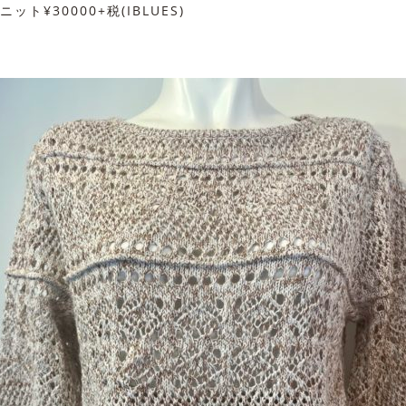
ニット¥30000+税(IBLUES)