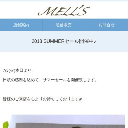
店舗案内
通信販売
お問合せ
2018 SUMMERセール開催中♪
7/3(火)本日より、
日頃の感謝を込めて、サマーセールを開催致します。
皆様のご来店を心よりお待ちしております🌿