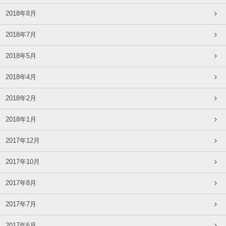
2018年8月
2018年7月
2018年5月
2018年4月
2018年2月
2018年1月
2017年12月
2017年10月
2017年8月
2017年7月
2017年6月