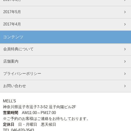
2017年5月
2017年4月
コンテンツ
会員特典について
店舗案内
プライバシーポリシー
お問い合わせ
MELL’S
神奈川県逗子市逗子7-3-52 逗子向陽ビル2F
営業時間
AM11:00～PM17:00
※ご予約のお客様はご連絡をお待ちしております。
定休日
日・月曜日 悪天候日
TEL 046-870-3543