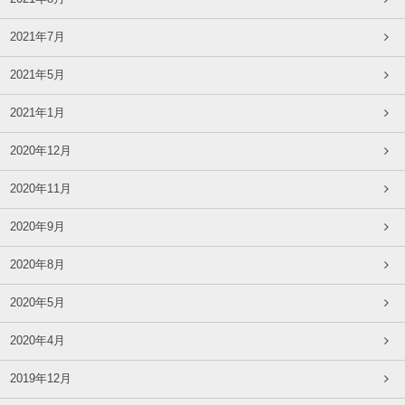
2021年7月
2021年5月
2021年1月
2020年12月
2020年11月
2020年9月
2020年8月
2020年5月
2020年4月
2019年12月