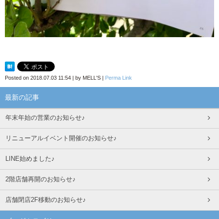
Posted on
2018.07.03 11:54
|
by
MELL'S
|
Perma Link
最新の記事
年末年始の営業のお知らせ♪
リニューアルイベント開催のお知らせ♪
LINE始めました♪
2階店舗再開のお知らせ♪
店舗閉店2F移動のお知らせ♪