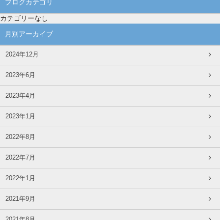
ブログカテゴリ
カテゴリーなし
月別アーカイブ
2024年12月
2023年6月
2023年4月
2023年1月
2022年8月
2022年7月
2022年1月
2021年9月
2021年8月