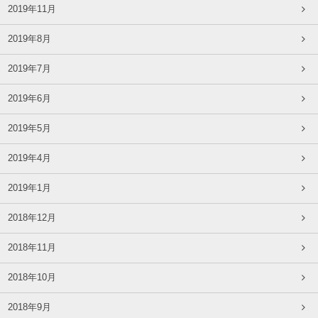
2019年11月
2019年8月
2019年7月
2019年6月
2019年5月
2019年4月
2019年1月
2018年12月
2018年11月
2018年10月
2018年9月