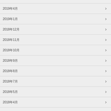
2019年4月
2019年1月
2018年12月
2018年11月
2018年10月
2018年9月
2018年8月
2018年7月
2018年5月
2018年4月