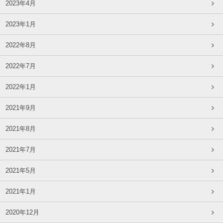
2023年4月
2023年1月
2022年8月
2022年7月
2022年1月
2021年9月
2021年8月
2021年7月
2021年5月
2021年1月
2020年12月