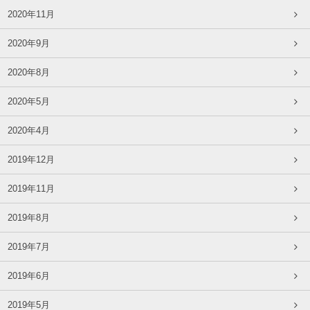
2020年11月
2020年9月
2020年8月
2020年5月
2020年4月
2019年12月
2019年11月
2019年8月
2019年7月
2019年6月
2019年5月