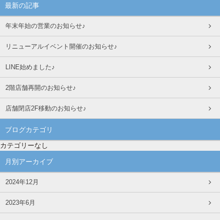
最新の記事
年末年始の営業のお知らせ♪
リニューアルイベント開催のお知らせ♪
LINE始めました♪
2階店舗再開のお知らせ♪
店舗閉店2F移動のお知らせ♪
ブログカテゴリ
カテゴリーなし
月別アーカイブ
2024年12月
2023年6月