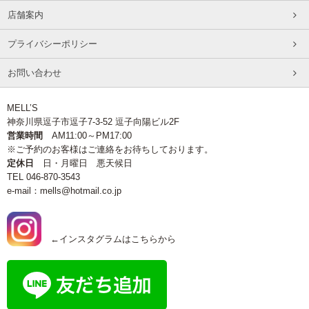
店舗案内
プライバシーポリシー
お問い合わせ
MELL’S
神奈川県逗子市逗子7-3-52 逗子向陽ビル2F
営業時間
AM11:00～PM17:00
※ご予約のお客様はご連絡をお待ちしております。
定休日
日・月曜日 悪天候日
TEL 046-870-3543
e-mail：mells@hotmail.co.jp
←インスタグラムはこちらから