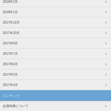
2018年2月
2018年1月
2017年12月
2017年10月
2017年8月
2017年7月
2017年6月
2017年5月
2017年4月
コンテンツ
会員特典について