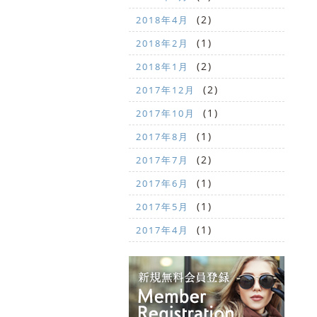
(2)
2018年4月
(1)
2018年2月
(2)
2018年1月
(2)
2017年12月
(1)
2017年10月
(1)
2017年8月
(2)
2017年7月
(1)
2017年6月
(1)
2017年5月
(1)
2017年4月