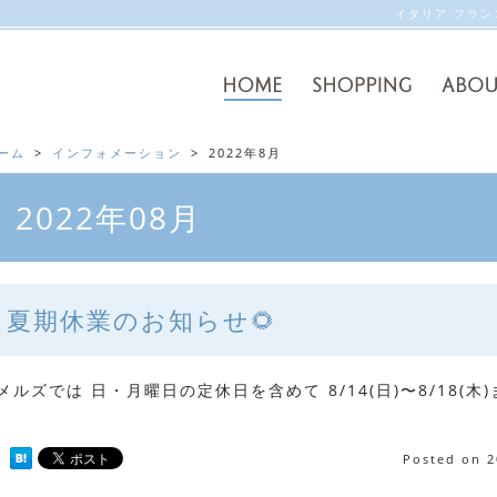
イタリア フラ
ーム
インフォメーション
2022年8月
2022年08月
夏期休業のお知らせ🌻
ルズでは 日・月曜日の定休日を含めて 8/14(日)〜8/18(
Posted on
2