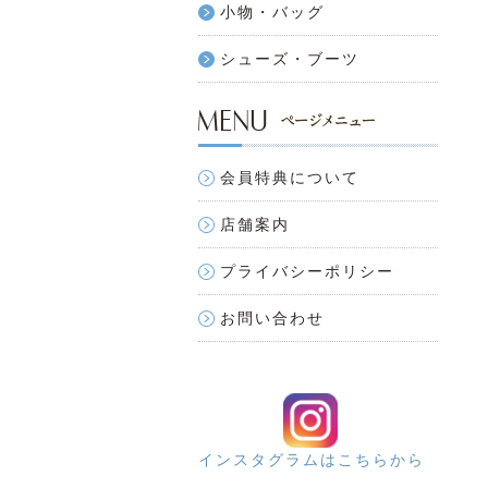
小物・バッグ
シューズ・ブーツ
会員特典について
店舗案内
プライバシーポリシー
お問い合わせ
インスタグラムはこちらから