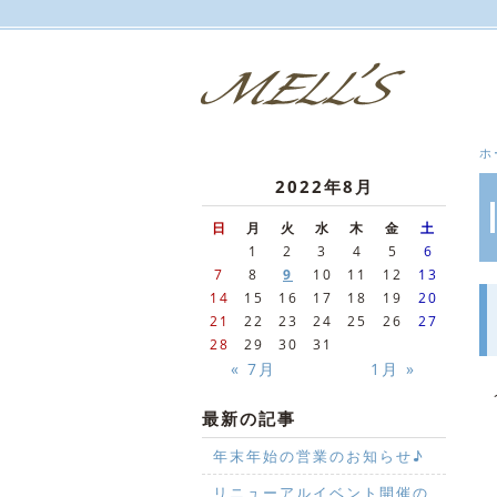
ホ
2022年8月
日
月
火
水
木
金
土
1
2
3
4
5
6
7
8
9
10
11
12
13
14
15
16
17
18
19
20
21
22
23
24
25
26
27
28
29
30
31
« 7月
1月 »
メ
最新の記事
年末年始の営業のお知らせ♪
リニューアルイベント開催の