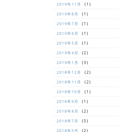
(1)
2019年11月
(1)
2019年8月
(1)
2019年7月
(1)
2019年6月
(1)
2019年5月
(2)
2019年4月
(3)
2019年1月
(2)
2018年12月
(2)
2018年11月
(1)
2018年10月
(1)
2018年9月
(2)
2018年8月
(5)
2018年7月
(2)
2018年5月