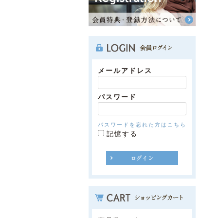
メールアドレス
パスワード
パスワードを忘れた方はこちら
記憶する