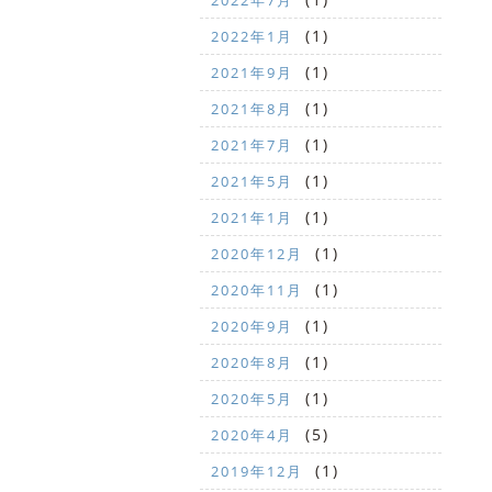
2022年7月
(1)
2022年1月
(1)
2021年9月
(1)
2021年8月
(1)
2021年7月
(1)
2021年5月
(1)
2021年1月
(1)
2020年12月
(1)
2020年11月
(1)
2020年9月
(1)
2020年8月
(1)
2020年5月
(5)
2020年4月
(1)
2019年12月