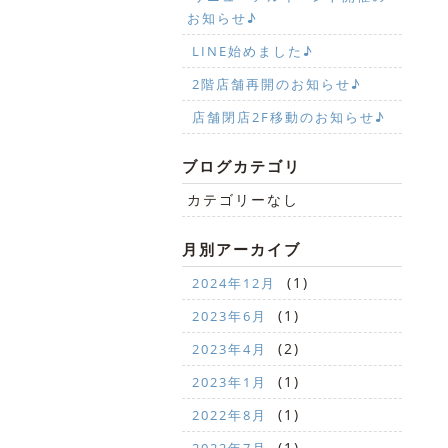
お知らせ♪
LINE始めました♪
2階店舗再開のお知らせ♪
店舗閉店2F移動のお知らせ♪
ブログカテゴリ
カテゴリーなし
月別アーカイブ
(1)
2024年12月
(1)
2023年6月
(2)
2023年4月
(1)
2023年1月
(1)
2022年8月
(1)