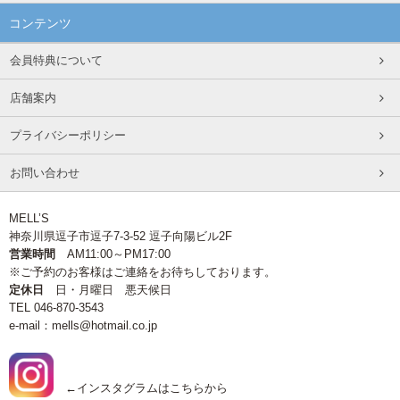
コンテンツ
会員特典について
店舗案内
プライバシーポリシー
お問い合わせ
MELL’S
神奈川県逗子市逗子7-3-52 逗子向陽ビル2F
営業時間
AM11:00～PM17:00
※ご予約のお客様はご連絡をお待ちしております。
定休日
日・月曜日 悪天候日
TEL 046-870-3543
e-mail：mells@hotmail.co.jp
←インスタグラムはこちらから