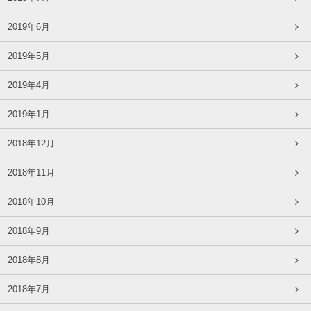
2019年6月
2019年5月
2019年4月
2019年1月
2018年12月
2018年11月
2018年10月
2018年9月
2018年8月
2018年7月