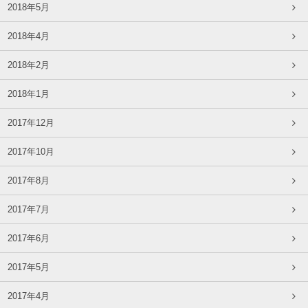
2018年5月
2018年4月
2018年2月
2018年1月
2017年12月
2017年10月
2017年8月
2017年7月
2017年6月
2017年5月
2017年4月