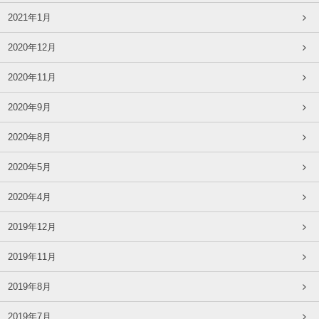
2021年1月
2020年12月
2020年11月
2020年9月
2020年8月
2020年5月
2020年4月
2019年12月
2019年11月
2019年8月
2019年7月