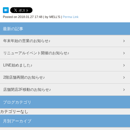
Posted on
2018.01.27 17:48
|
by
MELL'S
|
Perma Link
最新の記事
年末年始の営業のお知らせ♪
リニューアルイベント開催のお知らせ♪
LINE始めました♪
2階店舗再開のお知らせ♪
店舗閉店2F移動のお知らせ♪
ブログカテゴリ
カテゴリーなし
月別アーカイブ