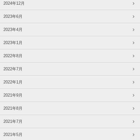
2024年12月
2023年6月
2023年4月
2023年1月
2022年8月
2022年7月
2022年1月
2021年9月
2021年8月
2021年7月
2021年5月